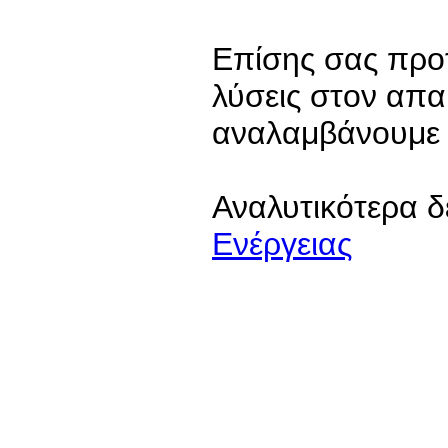
Επίσης σας προ
λύσεις στον απα
αναλαμβάνουμε 
Αναλυτικότερα δ
Ενέργειας