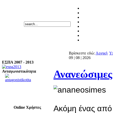
Βρίσκεστε εδώ:
Αρχική
Υ
09 | 08 | 2026
ΕΣΠΑ 2007 - 2013
Ανανεώσιμες
Ανταγωνιστικότητα
Ακόμη ένας από
Online Χρήστες