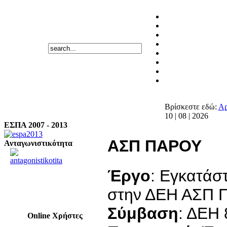
Βρίσκεστε εδώ:
Αρ
10 | 08 | 2026
ΕΣΠΑ 2007 - 2013
ΑΣΠ ΠΑΡΟΥ
Ανταγωνιστικότητα
Έργο
: Eγκατάσ
στην ΔΕΗ ΑΣΠ 
Σύμβαση
: ΔΕΗ
Online Χρήστες